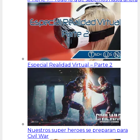
Especial Realidad Virtual – Parte 2
Nuestros super heroes se preparan para
Civil War