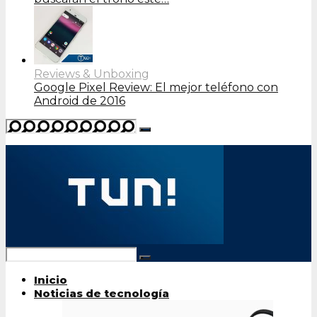
Reviews & Unboxing
Google Pixel Review: El mejor teléfono con
Android de 2016
Inicio
Noticias de tecnología