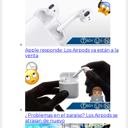
Apple responde: Los Airpods ya están a la
venta
¿Problemas en el paraíso? Los Airpods se
atrasan de nuevo