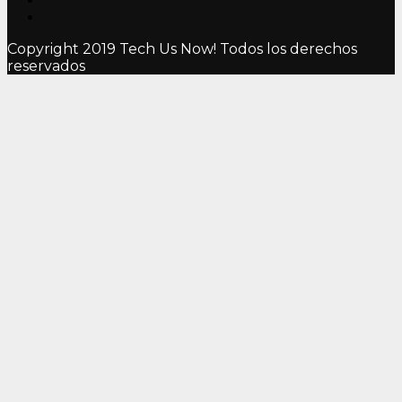
Copyright 2019 Tech Us Now! Todos los derechos
reservados