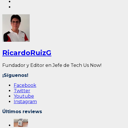
RicardoRuizG
Fundador y Editor en Jefe de Tech Us Now!
¡Síguenos!
Facebook
Twitter
Youtube
Instagram
Últimos reviews