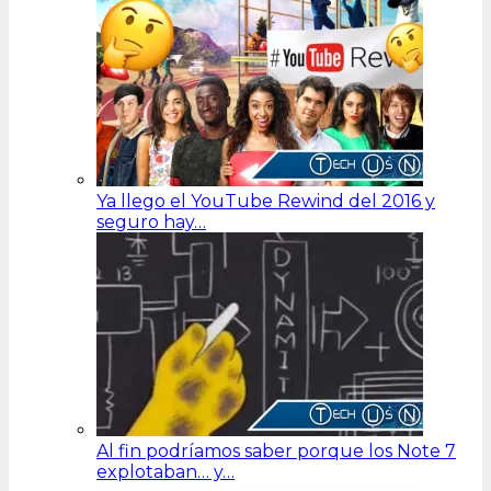
Ya llego el YouTube Rewind del 2016 y
seguro hay…
Al fin podríamos saber porque los Note 7
explotaban… y…