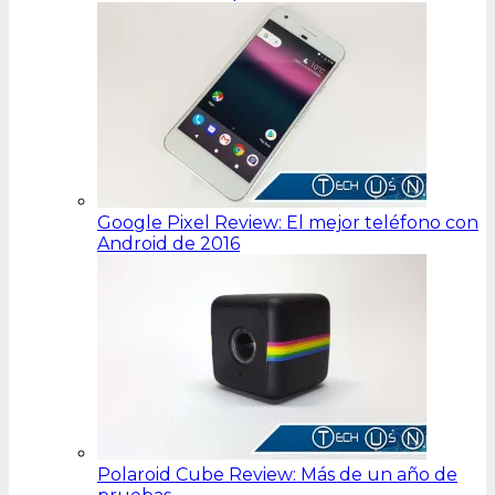
Google Pixel Review: El mejor teléfono con
Android de 2016
Polaroid Cube Review: Más de un año de