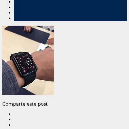
Comparte este post