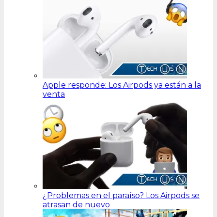
Apple responde: Los Airpods ya están a la
venta
¿Problemas en el paraíso? Los Airpods se
atrasan de nuevo