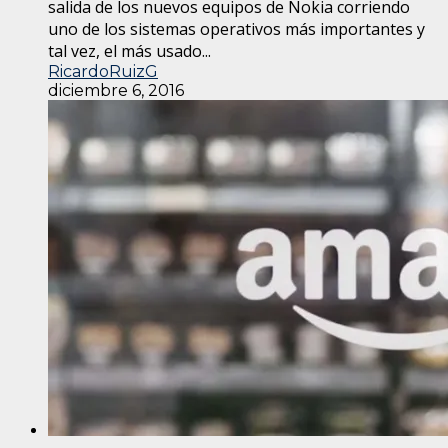
salida de los nuevos equipos de Nokia corriendo
uno de los sistemas operativos más importantes y
tal vez, el más usado...
RicardoRuizG
diciembre 6, 2016