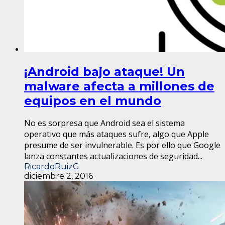
¡Android bajo ataque! Un
malware afecta a millones de
equipos en el mundo
No es sorpresa que Android sea el sistema
operativo que más ataques sufre, algo que Apple
presume de ser invulnerable. Es por ello que Google
lanza constantes actualizaciones de seguridad...
RicardoRuizG
diciembre 2, 2016