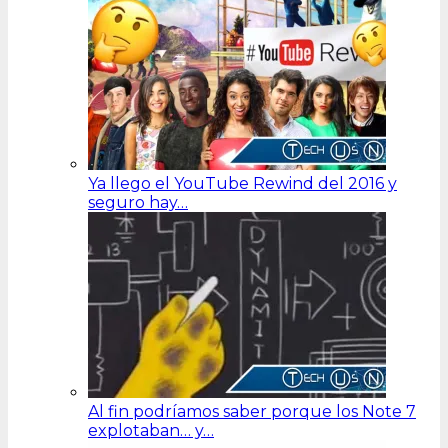
Ya llego el YouTube Rewind del 2016 y
seguro hay…
Al fin podríamos saber porque los Note 7
explotaban… y…