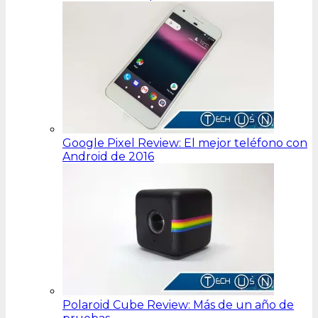
Google Pixel Review: El mejor teléfono con
Android de 2016
Polaroid Cube Review: Más de un año de