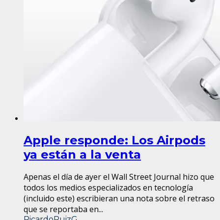
Apple responde: Los Airpods
ya están a la venta
Apenas el día de ayer el Wall Street Journal hizo que
todos los medios especializados en tecnología
(incluido este) escribieran una nota sobre el retraso
que se reportaba en...
RicardoRuizG