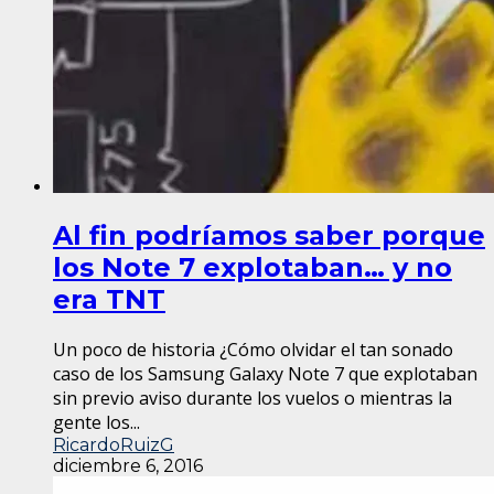
Al fin podríamos saber porque
los Note 7 explotaban… y no
era TNT
Un poco de historia ¿Cómo olvidar el tan sonado
caso de los Samsung Galaxy Note 7 que explotaban
sin previo aviso durante los vuelos o mientras la
gente los...
RicardoRuizG
diciembre 6, 2016