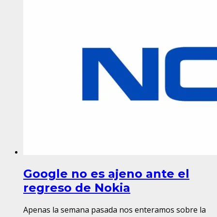
Google no es ajeno ante el
regreso de Nokia
Apenas la semana pasada nos enteramos sobre la