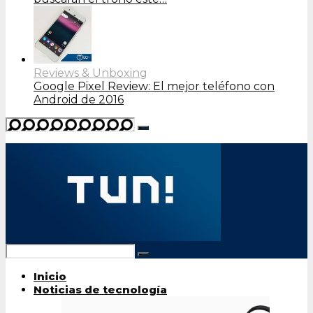
Reviews & Unboxing
Google Pixel Review: El mejor teléfono con
Android de 2016
Inicio
Noticias de tecnología