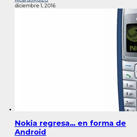
diciembre 1, 2016
Nokia regresa… en forma de
Android