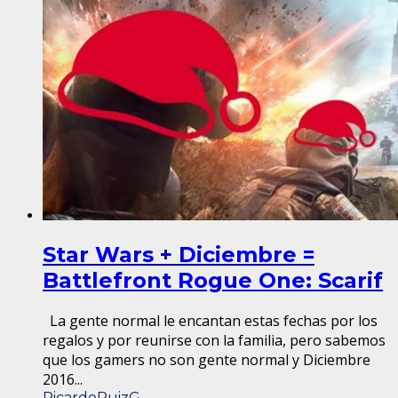
Star Wars + Diciembre =
Battlefront Rogue One: Scarif
La gente normal le encantan estas fechas por los
regalos y por reunirse con la familia, pero sabemos
que los gamers no son gente normal y Diciembre
2016...
RicardoRuizG