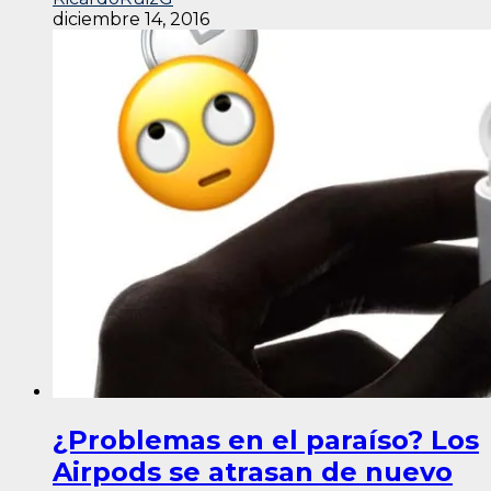
diciembre 14, 2016
¿Problemas en el paraíso? Los
Airpods se atrasan de nuevo