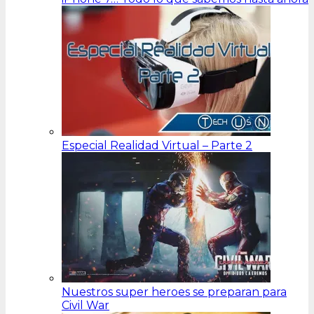
Especial Realidad Virtual – Parte 2
Nuestros super heroes se preparan para
Civil War