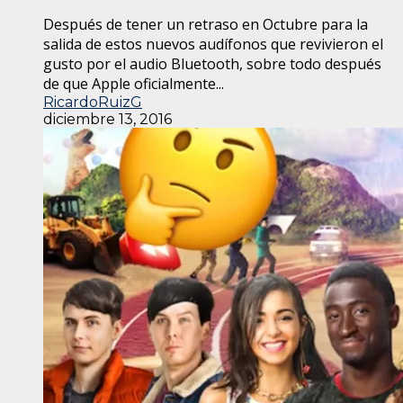
Después de tener un retraso en Octubre para la
salida de estos nuevos audífonos que revivieron el
gusto por el audio Bluetooth, sobre todo después
de que Apple oficialmente...
RicardoRuizG
diciembre 13, 2016