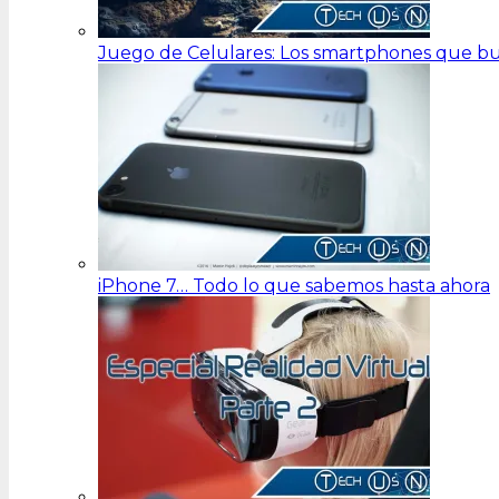
Juego de Celulares: Los smartphones que bu
iPhone 7… Todo lo que sabemos hasta ahora