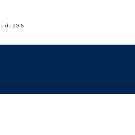
id de 2016