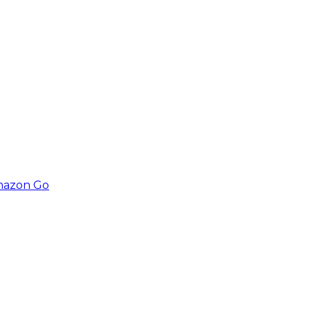
Amazon Go