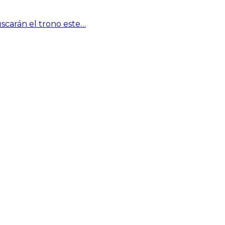
scarán el trono este…