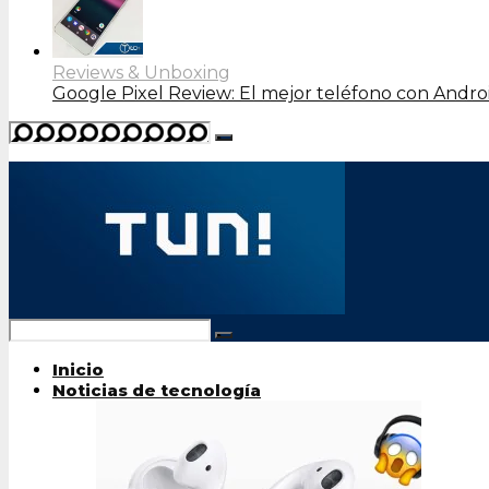
Reviews & Unboxing
Google Pixel Review: El mejor teléfono con Andro
Inicio
Noticias de tecnología