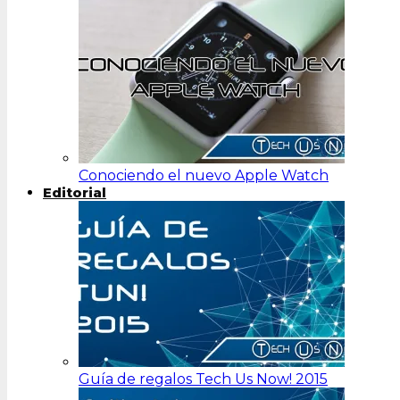
Conociendo el nuevo Apple Watch
Editorial
Guía de regalos Tech Us Now! 2015