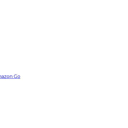
Amazon Go