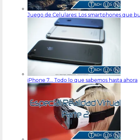
Juego de Celulares: Los smartphones que bu
iPhone 7… Todo lo que sabemos hasta ahora