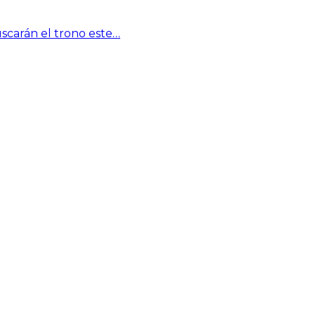
scarán el trono este…