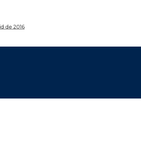
id de 2016