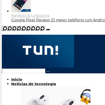
Reviews & Unboxing
Google Pixel Review: El mejor teléfono con Andro
Inicio
Noticias de tecnología