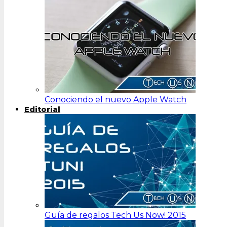
Conociendo el nuevo Apple Watch
Editorial
Guía de regalos Tech Us Now! 2015