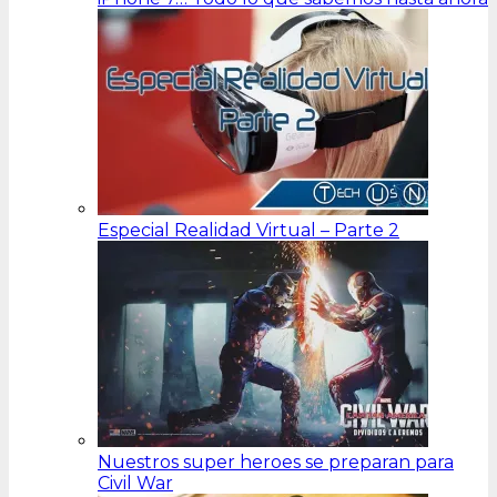
Especial Realidad Virtual – Parte 2
Nuestros super heroes se preparan para
Civil War