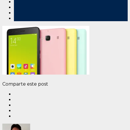
Comparte este post