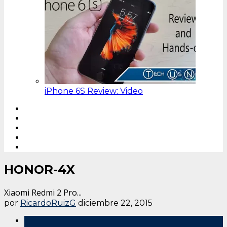
iPhone 6S Review: Video
HONOR-4X
Xiaomi Redmi 2 Pro...
por
RicardoRuizG
diciembre 22, 2015