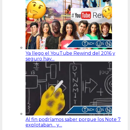
Ya llego el YouTube Rewind del 2016 y
seguro hay…
Al fin podríamos saber porque los Note 7
explotaban… y…