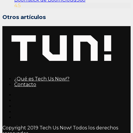
4.5
Otros artículos
¿Qué es Tech Us Now!?
Contacto
Copyright 2019 Tech Us Now! Todos los derechos