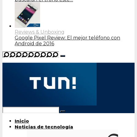
Reviews & Unboxing
Google Pixel Review: El mejor teléfono con
Android de 2016
Inicio
Noticias de tecnología