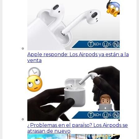
Apple responde: Los Airpods ya están a la
venta
¿Problemas en el paraíso? Los Airpods se
atrasan de nuevo