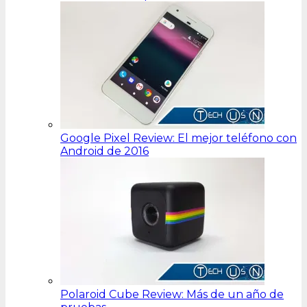
Google Pixel Review: El mejor teléfono con
Android de 2016
Polaroid Cube Review: Más de un año de