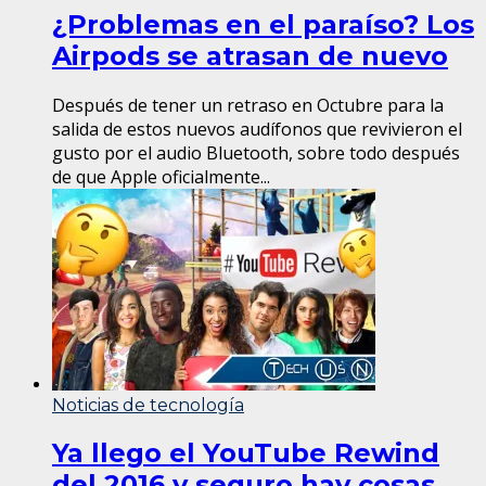
¿Problemas en el paraíso? Los
Airpods se atrasan de nuevo
Después de tener un retraso en Octubre para la
salida de estos nuevos audífonos que revivieron el
gusto por el audio Bluetooth, sobre todo después
de que Apple oficialmente...
Noticias de tecnología
Ya llego el YouTube Rewind
del 2016 y seguro hay cosas