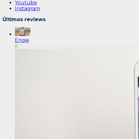
Youtube
Instagram
Últimos reviews
Engie
8