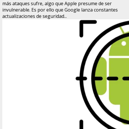
más ataques sufre, algo que Apple presume de ser
invulnerable. Es por ello que Google lanza constantes
actualizaciones de seguridad...