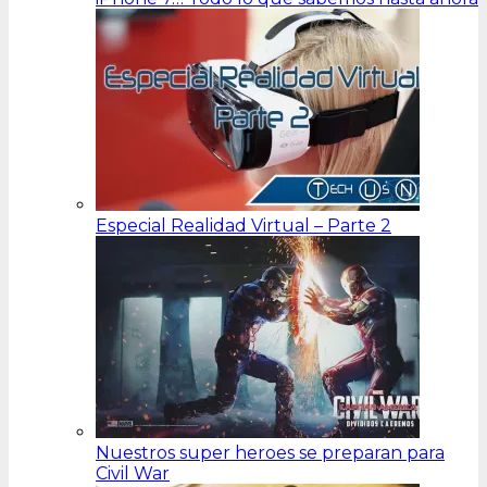
Especial Realidad Virtual – Parte 2
Nuestros super heroes se preparan para
Civil War