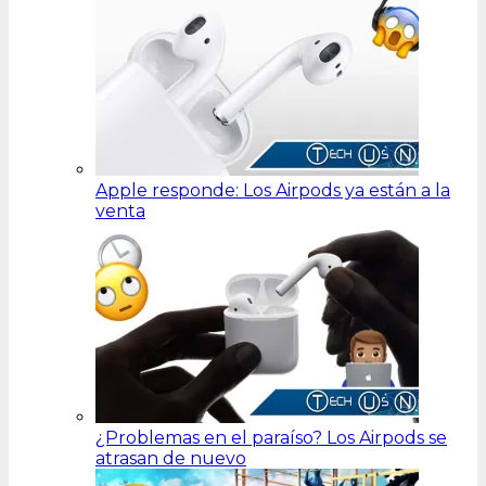
Apple responde: Los Airpods ya están a la
venta
¿Problemas en el paraíso? Los Airpods se
atrasan de nuevo