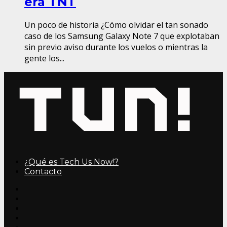
era TNT
Un poco de historia ¿Cómo olvidar el tan sonado
caso de los Samsung Galaxy Note 7 que explotaban
sin previo aviso durante los vuelos o mientras la
gente los...
¿Qué es Tech Us Now!?
Contacto