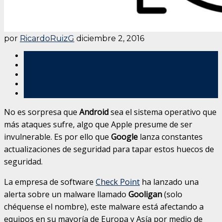
por
RicardoRuizG
diciembre 2, 2016
No es sorpresa que
Android
sea el sistema operativo que
más ataques sufre, algo que Apple presume de ser
invulnerable. Es por ello que
Google
lanza constantes
actualizaciones de seguridad para tapar estos huecos de
seguridad.
La empresa de software
Check Point
ha lanzado una
alerta sobre un malware llamado
Gooligan
(solo
chéquense el nombre), este malware está afectando a
equipos en su mayoría de Europa y Asía por medio de