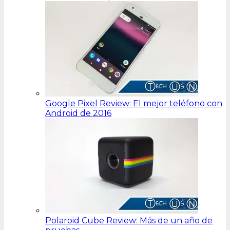
Google Pixel Review: El mejor teléfono con
Android de 2016
Polaroid Cube Review: Más de un año de