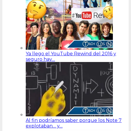
Ya llego el YouTube Rewind del 2016 y
seguro hay…
Al fin podríamos saber porque los Note 7
explotaban… y…