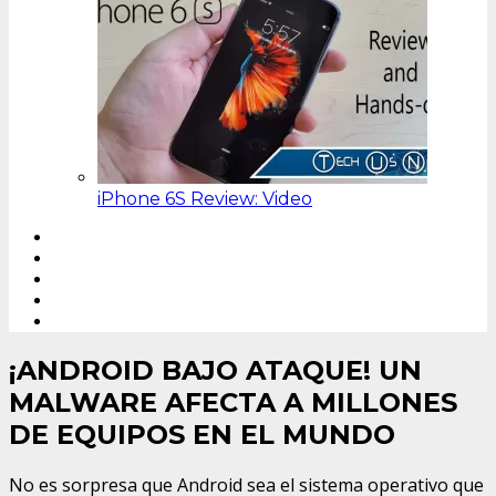
iPhone 6S Review: Video
¡ANDROID BAJO ATAQUE! UN
MALWARE AFECTA A MILLONES
DE EQUIPOS EN EL MUNDO
No es sorpresa que Android sea el sistema operativo que