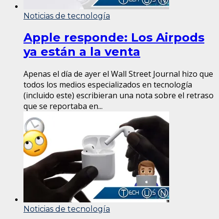
Noticias de tecnología
Apple responde: Los Airpods
ya están a la venta
Apenas el día de ayer el Wall Street Journal hizo que
todos los medios especializados en tecnología
(incluido este) escribieran una nota sobre el retraso
que se reportaba en...
Noticias de tecnología