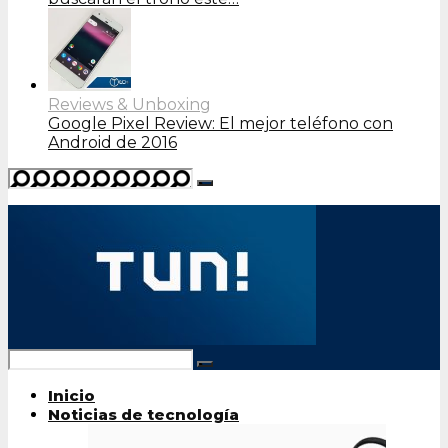
Reviews & Unboxing
Google Pixel Review: El mejor teléfono con
Android de 2016
Inicio
Noticias de tecnología