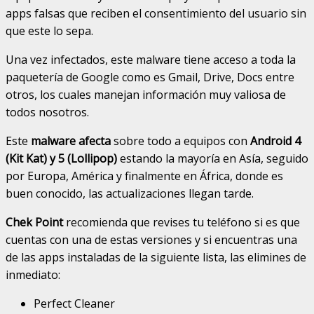
apps falsas que reciben el consentimiento del usuario sin
que este lo sepa.
Una vez infectados, este malware tiene acceso a toda la
paquetería de Google como es Gmail, Drive, Docs entre
otros, los cuales manejan información muy valiosa de
todos nosotros.
Este
malware afecta
sobre todo a equipos con
Android 4
(Kit Kat) y 5 (Lollipop)
estando la mayoría en Asía, seguido
por Europa, América y finalmente en África, donde es
buen conocido, las actualizaciones llegan tarde.
Chek Point
recomienda que revises tu teléfono si es que
cuentas con una de estas versiones y si encuentras una
de las apps instaladas de la siguiente lista, las elimines de
inmediato:
Perfect Cleaner