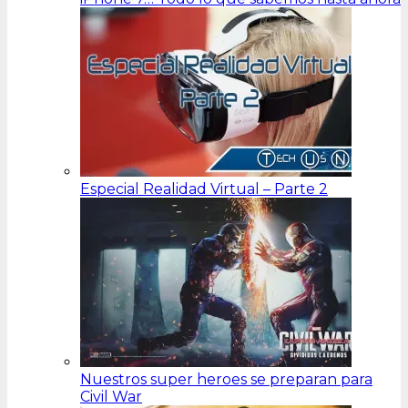
Especial Realidad Virtual – Parte 2
Nuestros super heroes se preparan para
Civil War