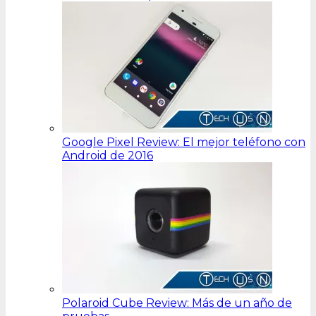
Google Pixel Review: El mejor teléfono con
Android de 2016
Polaroid Cube Review: Más de un año de