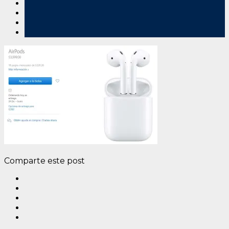
Comparte este post