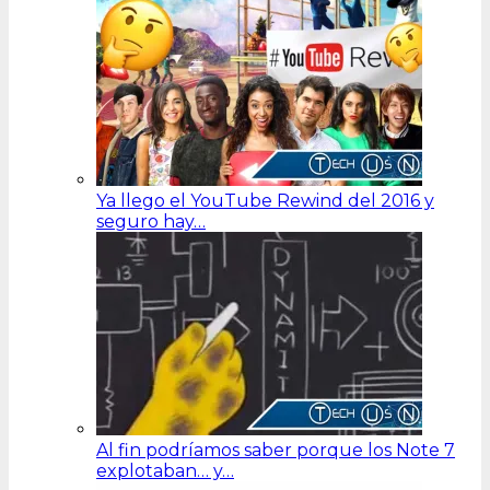
Ya llego el YouTube Rewind del 2016 y
seguro hay…
Al fin podríamos saber porque los Note 7
explotaban… y…