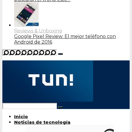
Reviews & Unboxing
Google Pixel Review: El mejor teléfono con
Android de 2016
Inicio
Noticias de tecnología