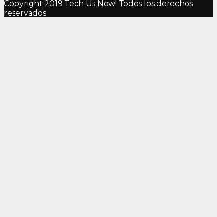
Copyright 2019 Tech Us Now! Todos los derechos
reservados