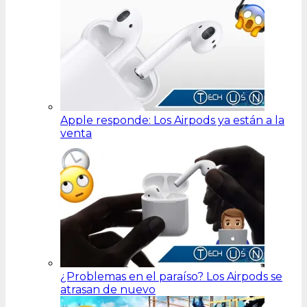
Apple responde: Los Airpods ya están a la
venta
¿Problemas en el paraíso? Los Airpods se
atrasan de nuevo