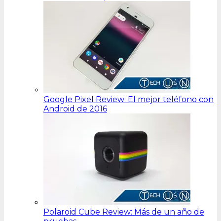
Google Pixel Review: El mejor teléfono con
Android de 2016
Polaroid Cube Review: Más de un año de