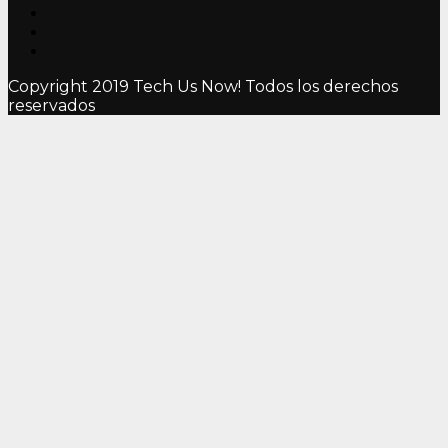
Copyright 2019 Tech Us Now! Todos los derechos
reservados