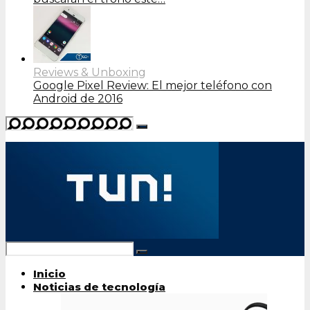
Reviews & Unboxing
Google Pixel Review: El mejor teléfono con
Android de 2016
Inicio
Noticias de tecnología