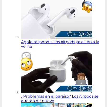
Apple responde: Los Airpods ya están a la
venta
¿Problemas en el paraíso? Los Airpods se
atrasan de nuevo