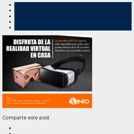
Comparte este post