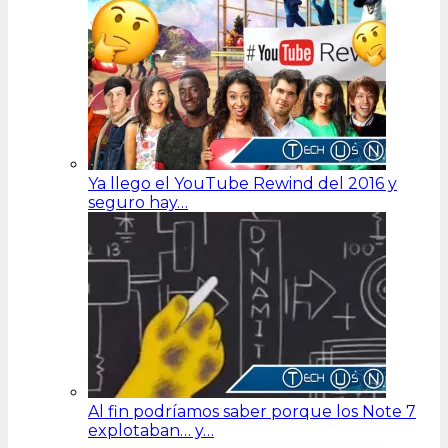
Ya llego el YouTube Rewind del 2016 y
seguro hay…
Al fin podríamos saber porque los Note 7
explotaban… y…