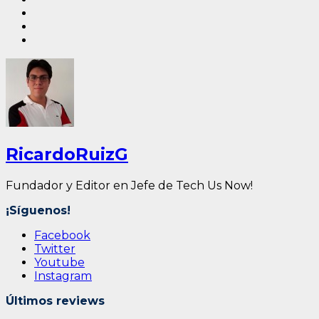
RicardoRuizG
Fundador y Editor en Jefe de Tech Us Now!
¡Síguenos!
Facebook
Twitter
Youtube
Instagram
Últimos reviews