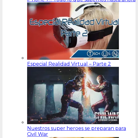
Especial Realidad Virtual – Parte 2
Nuestros super heroes se preparan para
Civil War