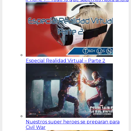
Especial Realidad Virtual – Parte 2
Nuestros super heroes se preparan para
Civil War