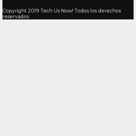
Copyright 2019 Tech Us Now! Todos los derechos
reservados