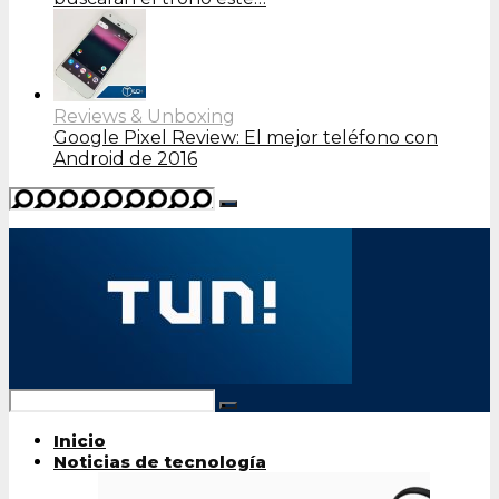
Reviews & Unboxing
Google Pixel Review: El mejor teléfono con
Android de 2016
Inicio
Noticias de tecnología