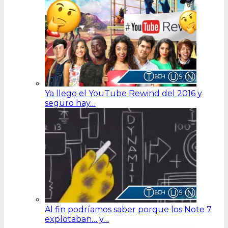
Ya llego el YouTube Rewind del 2016 y
seguro hay…
Al fin podríamos saber porque los Note 7
explotaban… y…