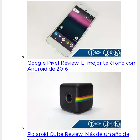
Google Pixel Review: El mejor teléfono con
Android de 2016
Polaroid Cube Review: Más de un año de