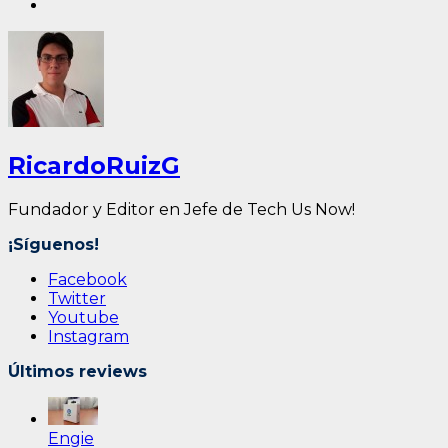
RicardoRuizG
Fundador y Editor en Jefe de Tech Us Now!
¡Síguenos!
Facebook
Twitter
Youtube
Instagram
Últimos reviews
Engie