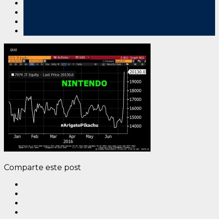
Comparte este post