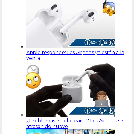
Apple responde: Los Airpods ya están a la
venta
¿Problemas en el paraíso? Los Airpods se
atrasan de nuevo