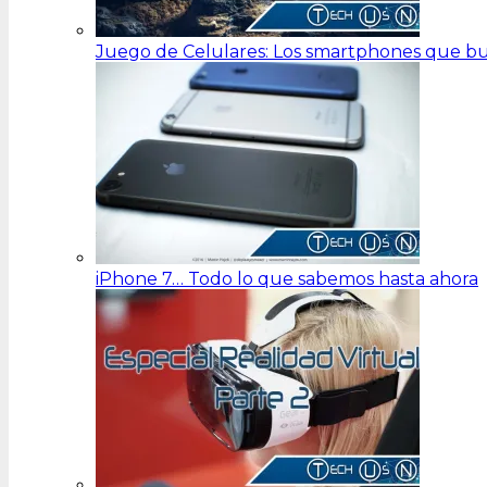
Juego de Celulares: Los smartphones que bu
iPhone 7… Todo lo que sabemos hasta ahora