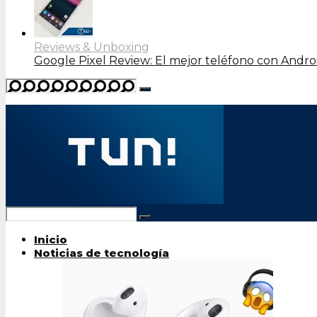
Reviews & Unboxing
Google Pixel Review: El mejor teléfono con Andro
Inicio
Noticias de tecnología