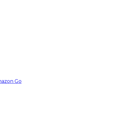
Amazon Go