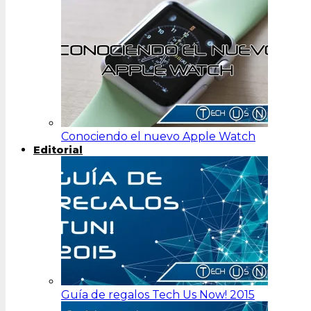
Conociendo el nuevo Apple Watch
Editorial
Guía de regalos Tech Us Now! 2015