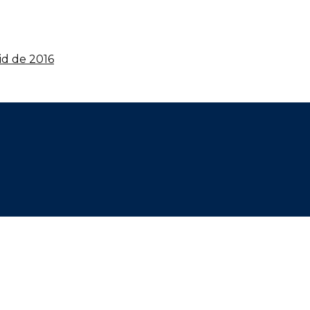
id de 2016