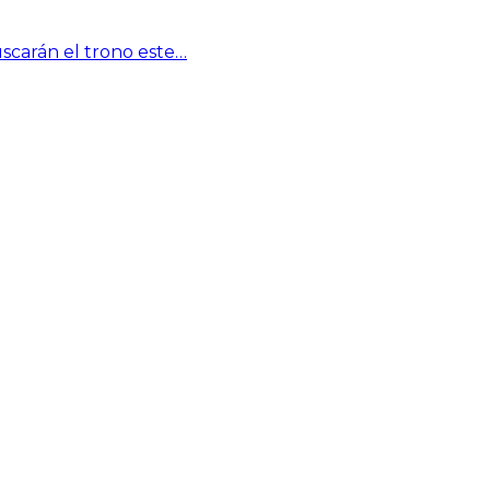
scarán el trono este…