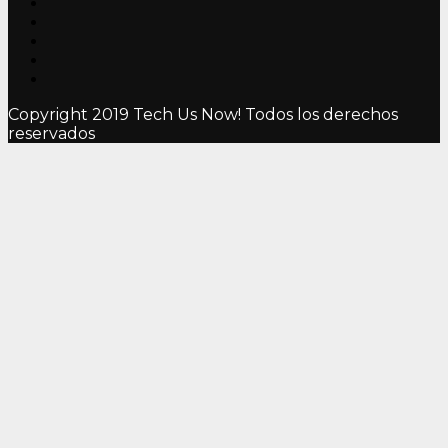
Copyright 2019 Tech Us Now! Todos los derechos
reservados