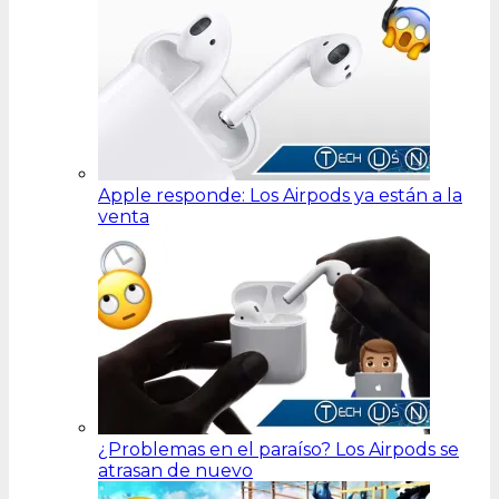
Apple responde: Los Airpods ya están a la
venta
¿Problemas en el paraíso? Los Airpods se
atrasan de nuevo