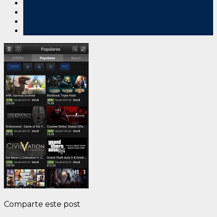
Comparte este post