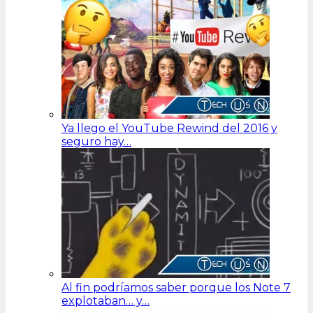
Ya llego el YouTube Rewind del 2016 y
seguro hay…
Al fin podríamos saber porque los Note 7
explotaban… y…