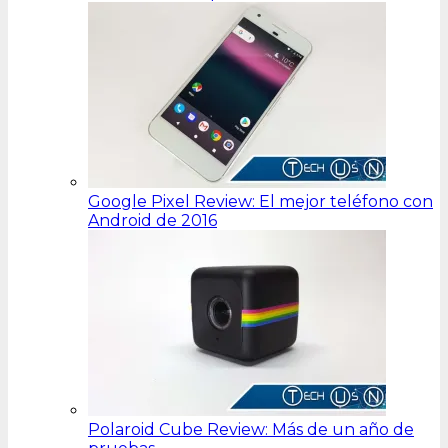
Google Pixel Review: El mejor teléfono con
Android de 2016
Polaroid Cube Review: Más de un año de