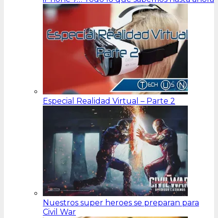
Especial Realidad Virtual – Parte 2
Nuestros super heroes se preparan para
Civil War