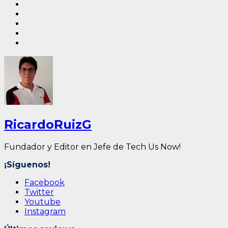
RicardoRuizG
Fundador y Editor en Jefe de Tech Us Now!
¡Síguenos!
Facebook
Twitter
Youtube
Instagram