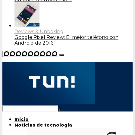
Reviews & Unboxing
Google Pixel Review: El mejor teléfono con
Android de 2016
Inicio
Noticias de tecnología