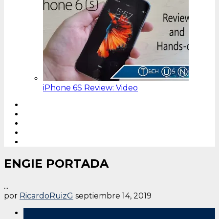
iPhone 6S Review: Video
ENGIE PORTADA
...
por
RicardoRuizG
septiembre 14, 2019