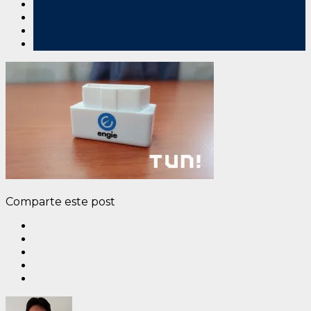
Comparte este post