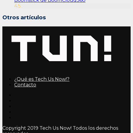
Boomstick de BoomCloud360
4.5
Otros artículos
¿Qué es Tech Us Now!?
Contacto
Copyright 2019 Tech Us Now! Todos los derechos