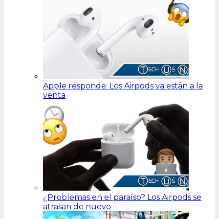
Apple responde: Los Airpods ya están a la
venta
¿Problemas en el paraíso? Los Airpods se
atrasan de nuevo