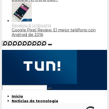
Reviews & Unboxing
Google Pixel Review: El mejor teléfono con
Android de 2016
Inicio
Noticias de tecnología