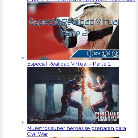
Especial Realidad Virtual – Parte 2
Nuestros super heroes se preparan para
Civil War