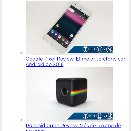
Google Pixel Review: El mejor teléfono con
Android de 2016
Polaroid Cube Review: Más de un año de