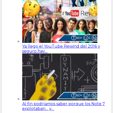
Ya llego el YouTube Rewind del 2016 y
seguro hay…
Al fin podríamos saber porque los Note 7
explotaban… y…