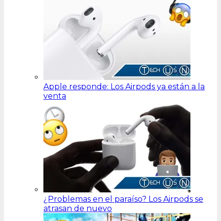
Apple responde: Los Airpods ya están a la
venta
¿Problemas en el paraíso? Los Airpods se
atrasan de nuevo