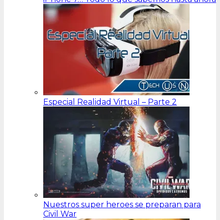
Especial Realidad Virtual – Parte 2
Nuestros super heroes se preparan para
Civil War