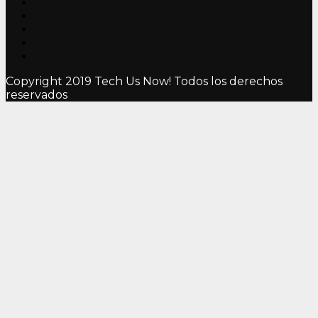
Copyright 2019 Tech Us Now! Todos los derechos
reservados