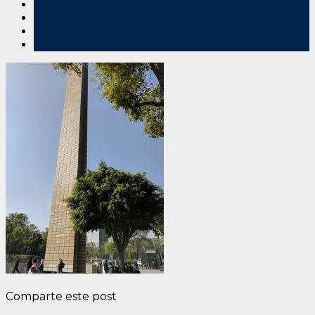
Comparte este post