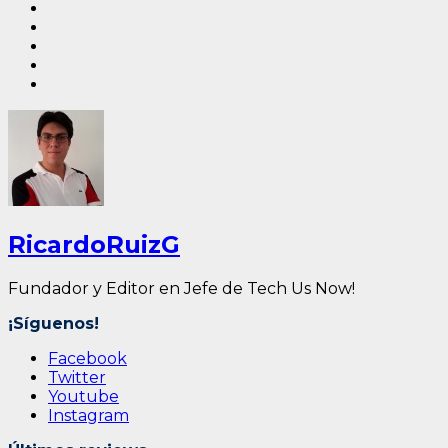
RicardoRuizG
Fundador y Editor en Jefe de Tech Us Now!
¡Síguenos!
Facebook
Twitter
Youtube
Instagram