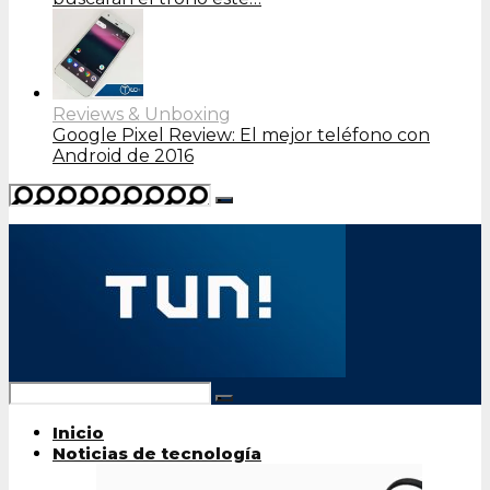
Reviews & Unboxing
Google Pixel Review: El mejor teléfono con
Android de 2016
Inicio
Noticias de tecnología