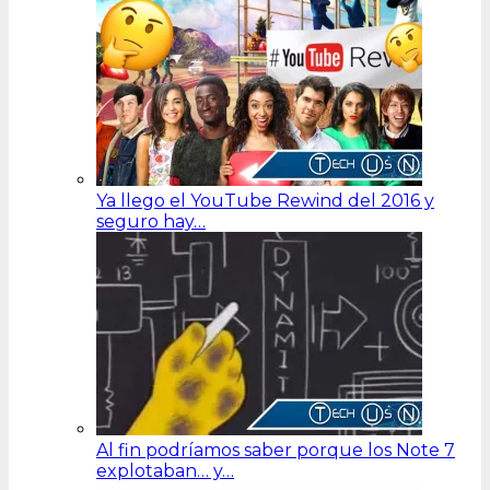
Ya llego el YouTube Rewind del 2016 y
seguro hay…
Al fin podríamos saber porque los Note 7
explotaban… y…