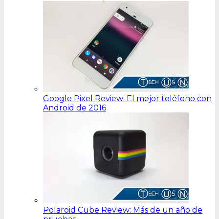
Google Pixel Review: El mejor teléfono con
Android de 2016
Polaroid Cube Review: Más de un año de