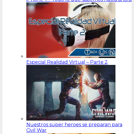
Especial Realidad Virtual – Parte 2
Nuestros super heroes se preparan para
Civil War