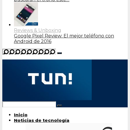
Reviews & Unboxing
Google Pixel Review: El mejor teléfono con
Android de 2016
Inicio
Noticias de tecnología