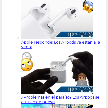
Apple responde: Los Airpods ya están a la
venta
¿Problemas en el paraíso? Los Airpods se
atrasan de nuevo