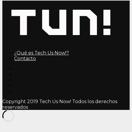
¿Qué es Tech Us Now!?
Contacto
Copyright 2019 Tech Us Now! Todos los derechos
reservados