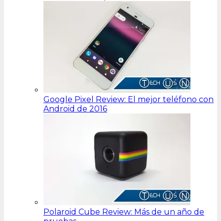
Google Pixel Review: El mejor teléfono con
Android de 2016
Polaroid Cube Review: Más de un año de