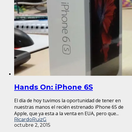
Hands On: iPhone 6S
El día de hoy tuvimos la oportunidad de tener en
nuestras manos el recién estrenado iPhone 6S de
Apple, que ya esta a la venta en EUA, pero que...
RicardoRuizG
octubre 2, 2015