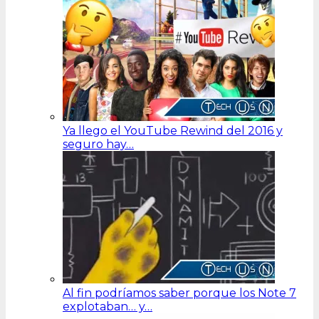
Ya llego el YouTube Rewind del 2016 y
seguro hay…
Al fin podríamos saber porque los Note 7
explotaban… y…