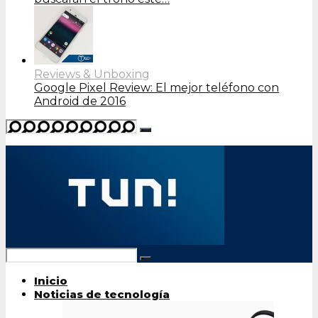
Reviews & Unboxing
Google Pixel Review: El mejor teléfono con
Android de 2016
Inicio
Noticias de tecnología