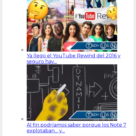
Ya llego el YouTube Rewind del 2016 y
seguro hay…
Al fin podríamos saber porque los Note 7
explotaban… y…