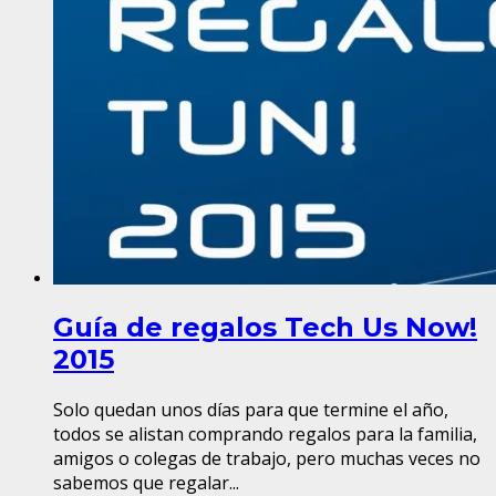
Guía de regalos Tech Us Now!
2015
Solo quedan unos días para que termine el año,
todos se alistan comprando regalos para la familia,
amigos o colegas de trabajo, pero muchas veces no
sabemos que regalar...