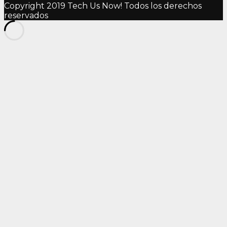
Copyright 2019 Tech Us Now! Todos los derechos
reservados