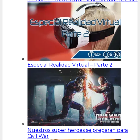
Especial Realidad Virtual – Parte 2
Nuestros super heroes se preparan para
Civil War