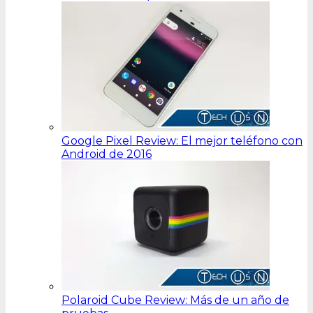
Google Pixel Review: El mejor teléfono con
Android de 2016
Polaroid Cube Review: Más de un año de