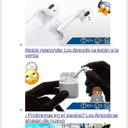
Apple responde: Los Airpods ya están a la
venta
¿Problemas en el paraíso? Los Airpods se
atrasan de nuevo