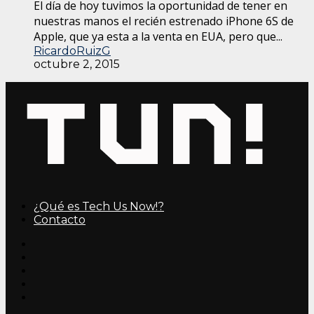
El día de hoy tuvimos la oportunidad de tener en
nuestras manos el recién estrenado iPhone 6S de
Apple, que ya esta a la venta en EUA, pero que...
RicardoRuizG
octubre 2, 2015
¿Qué es Tech Us Now!?
Contacto