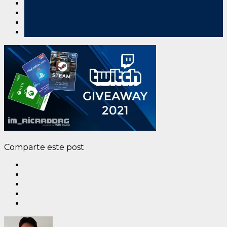
Comparte este post