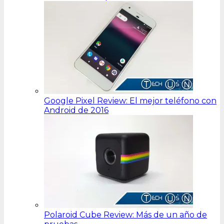
Google Pixel Review: El mejor teléfono con
Android de 2016
Polaroid Cube Review: Más de un año de