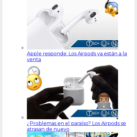
Apple responde: Los Airpods ya están a la
venta
¿Problemas en el paraíso? Los Airpods se
atrasan de nuevo