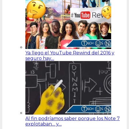
Ya llego el YouTube Rewind del 2016 y
seguro hay…
Al fin podríamos saber porque los Note 7
explotaban… y…