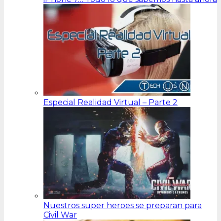
Especial Realidad Virtual – Parte 2
Nuestros super heroes se preparan para
Civil War