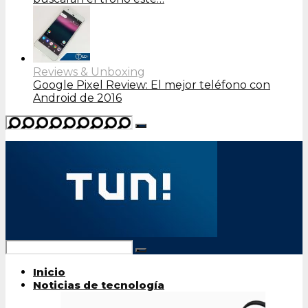
Reviews & Unboxing
Google Pixel Review: El mejor teléfono con
Android de 2016
Inicio
Noticias de tecnología