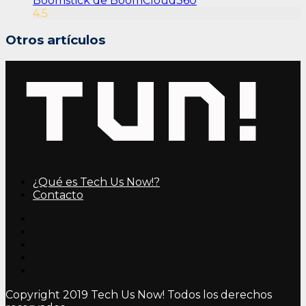
Boomstick de BoomCloud360
4.5
Otros artículos
¿Qué es Tech Us Now!?
Contacto
Copyright 2019 Tech Us Now! Todos los derechos